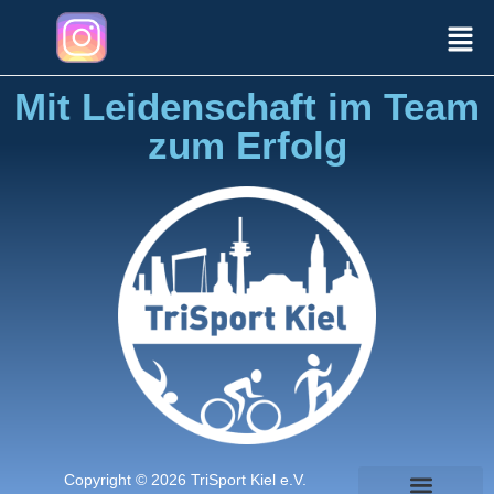
Mit Leidenschaft im Team
zum Erfolg
Copyright © 2026 TriSport Kiel e.V.